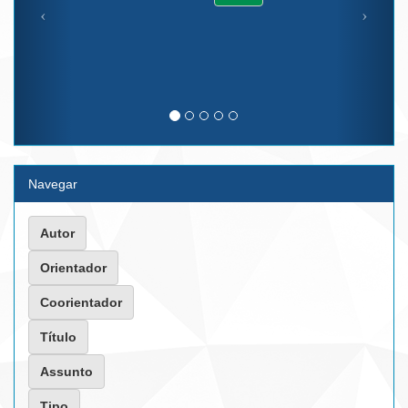
Navegar