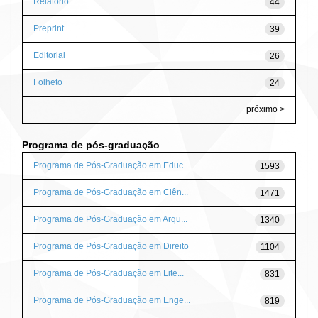
Relatório
44
Preprint
39
Editorial
26
Folheto
24
próximo >
Programa de pós-graduação
Programa de Pós-Graduação em Educ...
1593
Programa de Pós-Graduação em Ciên...
1471
Programa de Pós-Graduação em Arqu...
1340
Programa de Pós-Graduação em Direito
1104
Programa de Pós-Graduação em Lite...
831
Programa de Pós-Graduação em Enge...
819