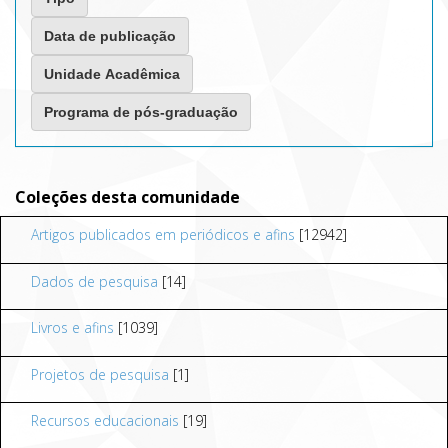
Coleções desta comunidade
Artigos publicados em periódicos e afins
[12942]
Dados de pesquisa
[14]
Livros e afins
[1039]
Projetos de pesquisa
[1]
Recursos educacionais
[19]