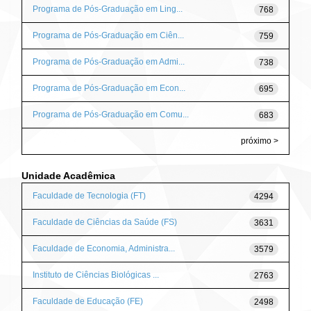
Programa de Pós-Graduação em Ling...
768
Programa de Pós-Graduação em Ciên...
759
Programa de Pós-Graduação em Admi...
738
Programa de Pós-Graduação em Econ...
695
Programa de Pós-Graduação em Comu...
683
próximo >
Unidade Acadêmica
Faculdade de Tecnologia (FT)
4294
Faculdade de Ciências da Saúde (FS)
3631
Faculdade de Economia, Administra...
3579
Instituto de Ciências Biológicas ...
2763
Faculdade de Educação (FE)
2498