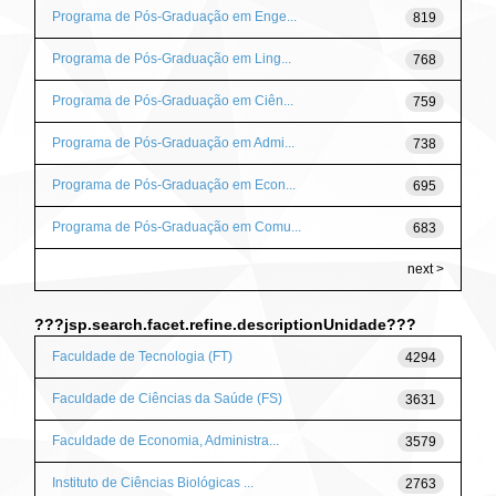
Programa de Pós-Graduação em Enge...
819
Programa de Pós-Graduação em Ling...
768
Programa de Pós-Graduação em Ciên...
759
Programa de Pós-Graduação em Admi...
738
Programa de Pós-Graduação em Econ...
695
Programa de Pós-Graduação em Comu...
683
next >
???jsp.search.facet.refine.descriptionUnidade???
Faculdade de Tecnologia (FT)
4294
Faculdade de Ciências da Saúde (FS)
3631
Faculdade de Economia, Administra...
3579
Instituto de Ciências Biológicas ...
2763