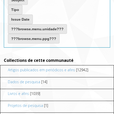
Collections de cette communauté
Artigos publicados em periódicos e afins
[12942]
Dados de pesquisa
[14]
Livros e afins
[1039]
Projetos de pesquisa
[1]