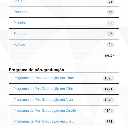
Anais
62
Relatório
44
Preprint
39
Editorial
26
Folheto
24
next >
Programa de pós-graduação
Programa de Pós-Graduação em Educ...
1593
Programa de Pós-Graduação em Ciên...
1471
Programa de Pós-Graduação em Arqu...
1340
Programa de Pós-Graduação em Direito
1104
Programa de Pós-Graduação em Lite...
831