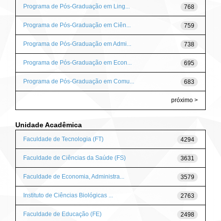
Programa de Pós-Graduação em Ling...
768
Programa de Pós-Graduação em Ciên...
759
Programa de Pós-Graduação em Admi...
738
Programa de Pós-Graduação em Econ...
695
Programa de Pós-Graduação em Comu...
683
próximo >
Unidade Acadêmica
Faculdade de Tecnologia (FT)
4294
Faculdade de Ciências da Saúde (FS)
3631
Faculdade de Economia, Administra...
3579
Instituto de Ciências Biológicas ...
2763
Faculdade de Educação (FE)
2498