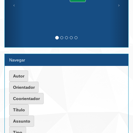
Navegar