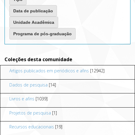
Coleções desta comunidade
Artigos publicados em periódicos e afins
[12942]
Dados de pesquisa
[14]
Livros e afins
[1039]
Projetos de pesquisa
[1]
Recursos educacionais
[19]