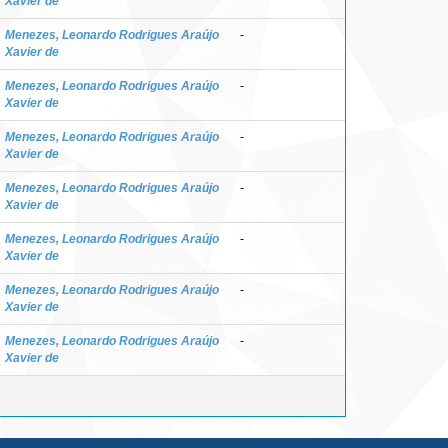
Xavier de
Menezes, Leonardo Rodrigues Araújo
-
Xavier de
Menezes, Leonardo Rodrigues Araújo
-
Xavier de
Menezes, Leonardo Rodrigues Araújo
-
Xavier de
Menezes, Leonardo Rodrigues Araújo
-
Xavier de
Menezes, Leonardo Rodrigues Araújo
-
Xavier de
Menezes, Leonardo Rodrigues Araújo
-
Xavier de
Menezes, Leonardo Rodrigues Araújo
-
Xavier de