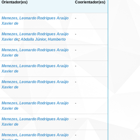
Orientador(es)
Coorientador(es)
Menezes, Leonardo Rodrigues Araújo
-
Xavier de
Menezes, Leonardo Rodrigues Araújo
-
Xavier de
;
Abdalla Júnior, Humberto
Menezes, Leonardo Rodrigues Araújo
-
Xavier de
Menezes, Leonardo Rodrigues Araújo
-
Xavier de
Menezes, Leonardo Rodrigues Araújo
-
Xavier de
Menezes, Leonardo Rodrigues Araújo
-
Xavier de
Menezes, Leonardo Rodrigues Araújo
-
Xavier de
Menezes, Leonardo Rodrigues Araújo
-