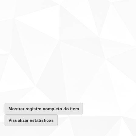
Mostrar registro completo do item
Visualizar estatísticas