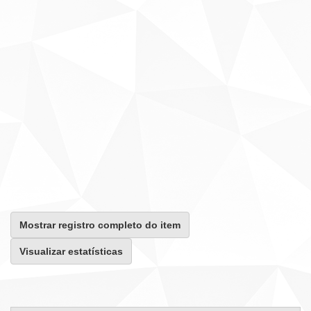
Mostrar registro completo do item
Visualizar estatísticas