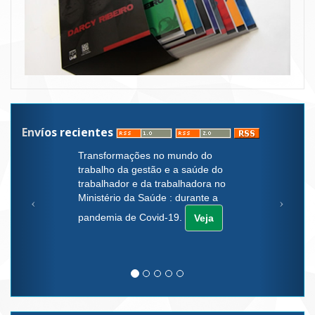
Envíos recientes
Transformações no mundo do
trabalho da gestão e a saúde do
trabalhador e da trabalhadora no
Ministério da Saúde : durante a
pandemia de Covid-19.
Veja