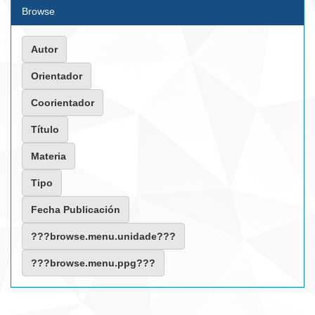
Browse