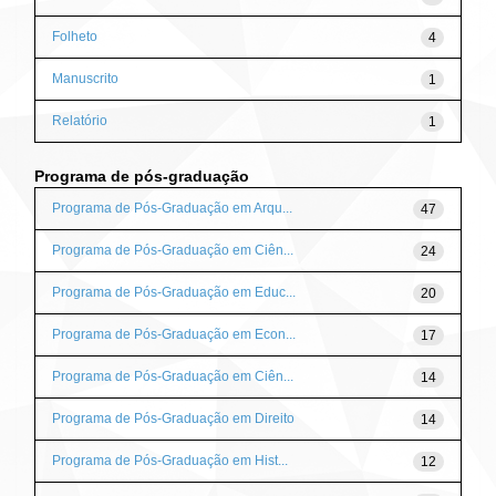
Folheto
4
Manuscrito
1
Relatório
1
Programa de pós-graduação
Programa de Pós-Graduação em Arqu...
47
Programa de Pós-Graduação em Ciên...
24
Programa de Pós-Graduação em Educ...
20
Programa de Pós-Graduação em Econ...
17
Programa de Pós-Graduação em Ciên...
14
Programa de Pós-Graduação em Direito
14
Programa de Pós-Graduação em Hist...
12