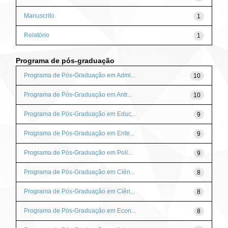
Manuscrito
1
Relatório
1
Programa de pós-graduação
Programa de Pós-Graduação em Admi...
10
Programa de Pós-Graduação em Antr...
10
Programa de Pós-Graduação em Educ...
9
Programa de Pós-Graduação em Enfe...
9
Programa de Pós-Graduação em Polí...
9
Programa de Pós-Graduação em Ciên...
8
Programa de Pós-Graduação em Ciên...
8
Programa de Pós-Graduação em Econ...
8