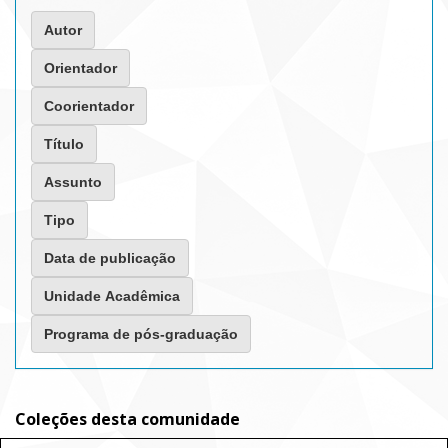
Coleções desta comunidade