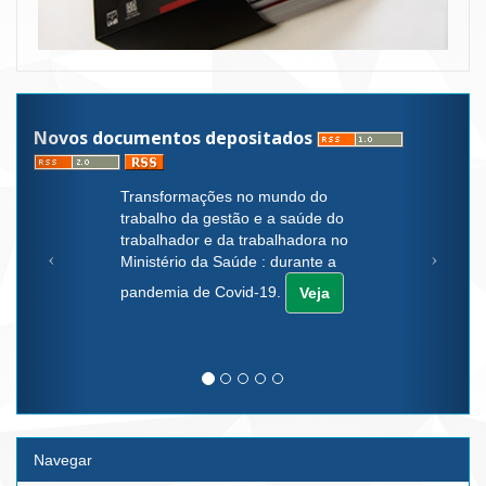
Novos documentos depositados
Transformações no mundo do
trabalho da gestão e a saúde do
trabalhador e da trabalhadora no
Ministério da Saúde : durante a
pandemia de Covid-19.
Veja
Navegar