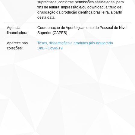
supracitada, conforme permissões assinaladas, para
fins de leitura, impressão e/ou download, a título de
divulgação da produção científica brasileira, a partir
desta data.
Agência
Coordenação de Aperfeiçoamento de Pessoal de Nível
financiadora:
Superior (CAPES).
Aparece nas
Teses, dissertações e produtos pós-doutorado
coleções:
UnB - Covid-19