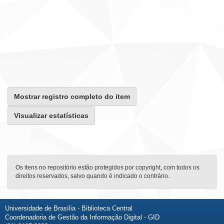
Mostrar registro completo do item
Visualizar estatísticas
Os itens no repositório estão protegidos por copyright, com todos os
direitos reservados, salvo quando é indicado o contrário.
Universidade de Brasília - Biblioteca Central
Coordenadoria de Gestão da Informação Digital - GID