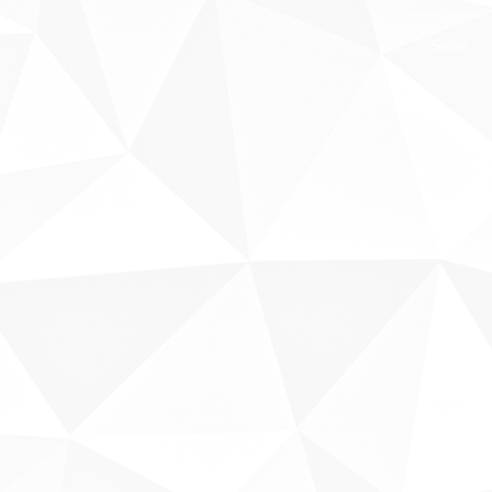
Sobre