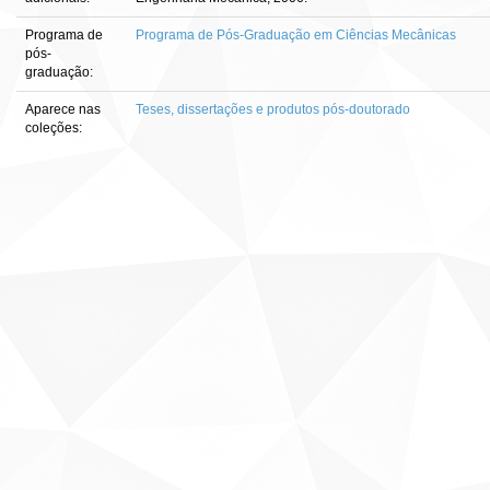
Programa de
Programa de Pós-Graduação em Ciências Mecânicas
pós-
graduação:
Aparece nas
Teses, dissertações e produtos pós-doutorado
coleções: