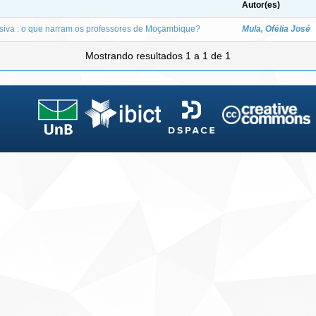
Autor(es)
siva : o que narram os professores de Moçambique?
Mula, Ofélia José
Mostrando resultados 1 a 1 de 1