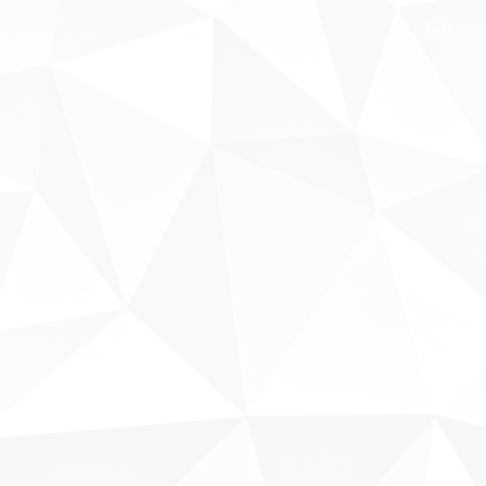
Sobre