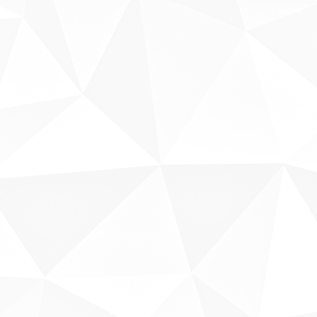
Sobre