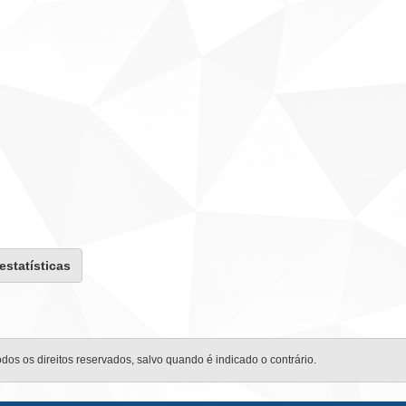
 estatísticas
odos os direitos reservados, salvo quando é indicado o contrário.