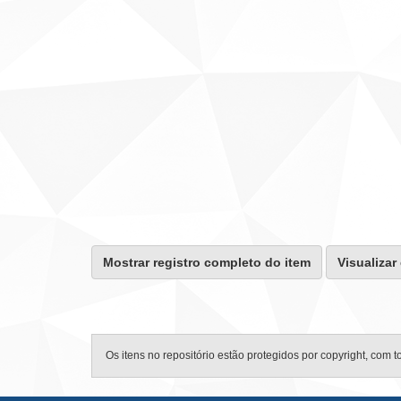
Mostrar registro completo do item
Visualizar
Os itens no repositório estão protegidos por copyright, com t