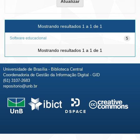
Mostrando resultados 1 a 1 de 1
Software educacional
5
Mostrando resultados 1 a 1 de 1
Universidade de Brasília - Biblioteca Central
Coordenadoria de Gestão da Informação Digital - GID
(61) 3107-2683
repositorio@unb.br