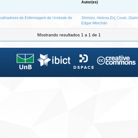
Autor(es)
rabalhadores de Enfermagem de Unidade de
Shimizu, Helena Eri
;
Couto, Djalm
Edgar Merchán
Mostrando resultados 1 a 1 de 1