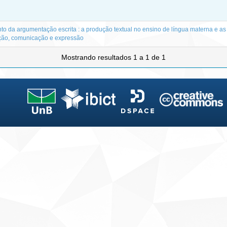
o da argumentação escrita : a produção textual no ensino de língua materna e as
mação, comunicação e expressão
Mostrando resultados 1 a 1 de 1