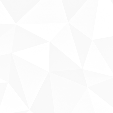
Sobre