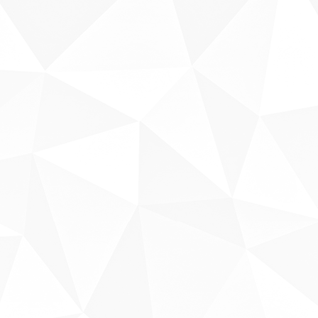
Sobre