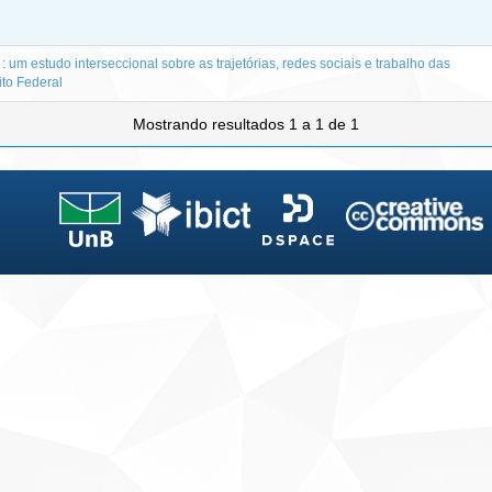
: um estudo interseccional sobre as trajetórias, redes sociais e trabalho das
ito Federal
Mostrando resultados 1 a 1 de 1