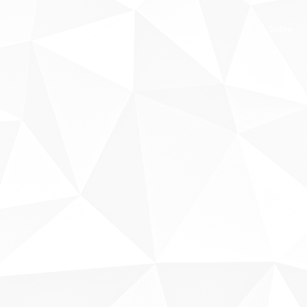
Sobre