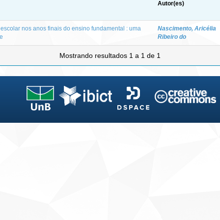
Autor(es)
escolar nos anos finais do ensino fundamental : uma
Nascimento, Aricélia
se
Ribeiro do
Mostrando resultados 1 a 1 de 1