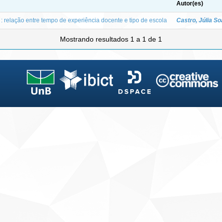
Autor(es)
 : relação entre tempo de experiência docente e tipo de escola
Castro, Júlia S
Mostrando resultados 1 a 1 de 1