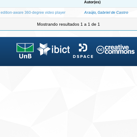
Autor(es)
 edition-aware 360-degree video player
Araújo, Gabriel de Castro
Mostrando resultados 1 a 1 de 1