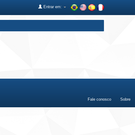
Entrar em:
Fale conosco
Sobre