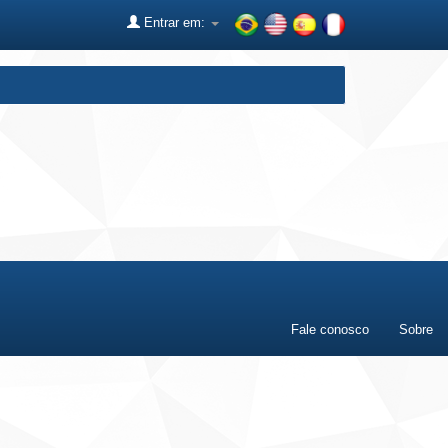
Entrar em:
Fale conosco
Sobre