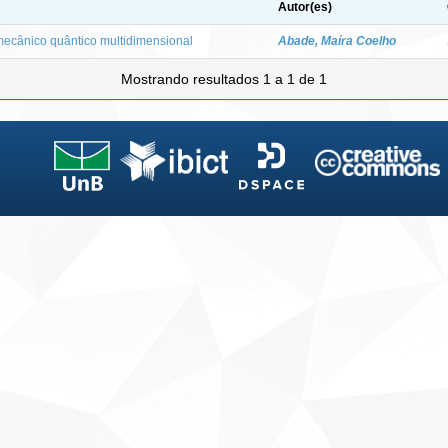
Autor(es)
mecânico quântico multidimensional
Abade, Maíra Coelho
Mostrando resultados 1 a 1 de 1