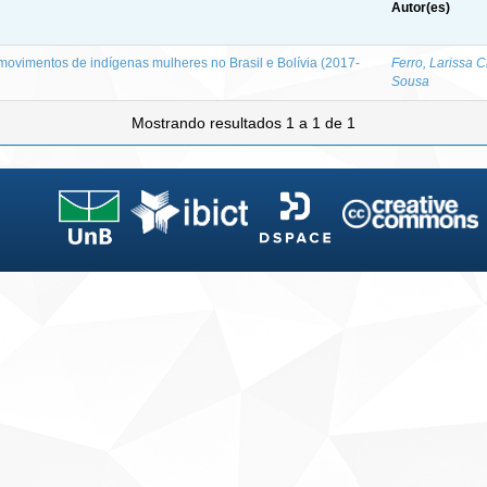
Autor(es)
movimentos de indígenas mulheres no Brasil e Bolívia (2017-
Ferro, Larissa C
Sousa
Mostrando resultados 1 a 1 de 1