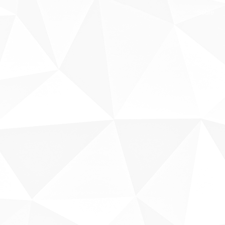
Sobre