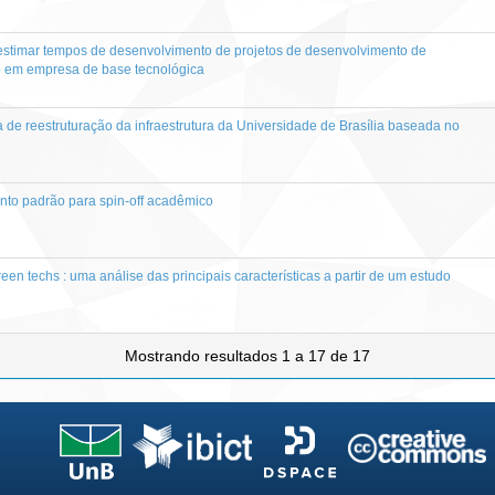
estimar tempos de desenvolvimento de projetos de desenvolvimento de
io em empresa de base tecnológica
 de reestruturação da infraestrutura da Universidade de Brasília baseada no
nto padrão para spin-off acadêmico
een techs : uma análise das principais características a partir de um estudo
Mostrando resultados 1 a 17 de 17