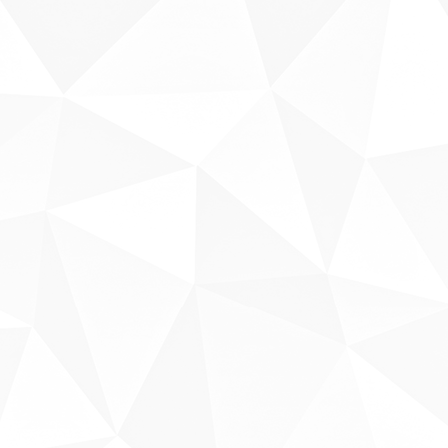
Sobre