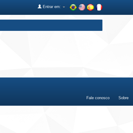
Entrar em:
Fale conosco
Sobre