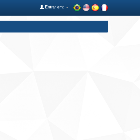
Entrar em: