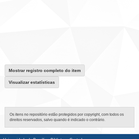
Mostrar registro completo do item
Visualizar estatísticas
Os itens no repositório estão protegidos por copyright, com todos os
direitos reservados, salvo quando é indicado o contrário.