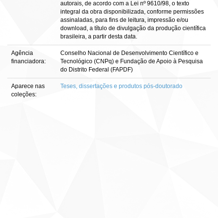
autorais, de acordo com a Lei nº 9610/98, o texto
integral da obra disponibilizada, conforme permissões
assinaladas, para fins de leitura, impressão e/ou
download, a título de divulgação da produção científica
brasileira, a partir desta data.
Agência
Conselho Nacional de Desenvolvimento Científico e
financiadora:
Tecnológico (CNPq) e Fundação de Apoio à Pesquisa
do Distrito Federal (FAPDF)
Aparece nas
Teses, dissertações e produtos pós-doutorado
coleções: