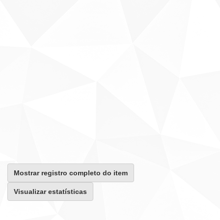
Mostrar registro completo do item
Visualizar estatísticas