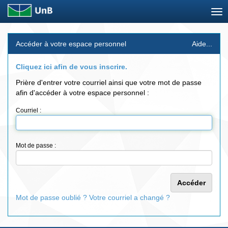
Skip
Accéder à votre espace personnel
Aide...
navigation
Cliquez ici afin de vous inscrire.
Prière d'entrer votre courriel ainsi que votre mot de passe
afin d'accéder à votre espace personnel :
Courriel :
Mot de passe :
Mot de passe oublié ? Votre courriel a changé ?