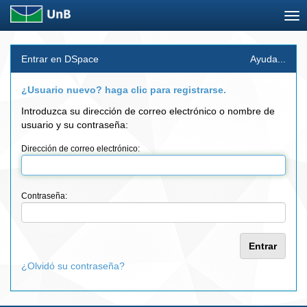
Skip
Entrar en DSpace
Ayuda...
navigation
¿Usuario nuevo? haga clic para registrarse.
Introduzca su dirección de correo electrónico o nombre de
usuario y su contraseña:
Dirección de correo electrónico:
Contraseña:
¿Olvidó su contraseña?