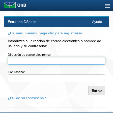
Skip
Entrar en DSpace
Ayuda...
navigation
¿Usuario nuevo? haga clic para registrarse.
Introduzca su dirección de correo electrónico o nombre de
usuario y su contraseña:
Dirección de correo electrónico:
Contraseña:
¿Olvidó su contraseña?