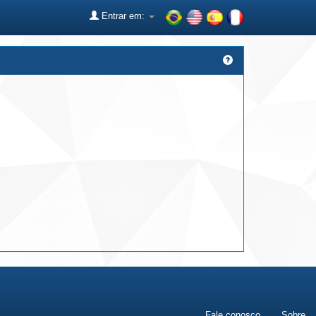
Entrar em:
Fale conosco
Sobre