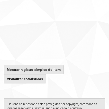
Mostrar registro simples do item
Visualizar estatísticas
Os itens no repositório estão protegidos por copyright, com todos os
direitos reservados, salvo quando é indicado o contrário.