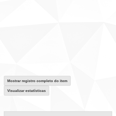
Mostrar registro completo do item
Visualizar estatísticas