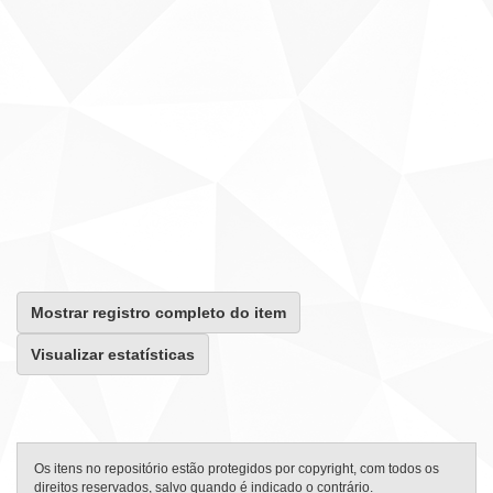
Mostrar registro completo do item
Visualizar estatísticas
Os itens no repositório estão protegidos por copyright, com todos os
direitos reservados, salvo quando é indicado o contrário.