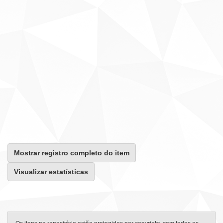
Mostrar registro completo do item
Visualizar estatísticas