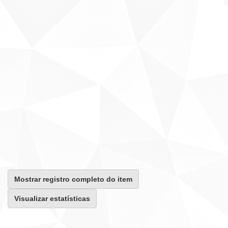
Mostrar registro completo do item
Visualizar estatísticas