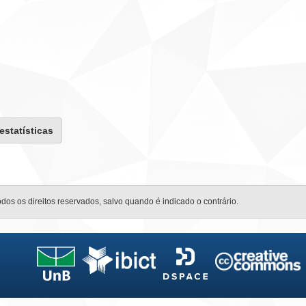
 estatísticas
odos os direitos reservados, salvo quando é indicado o contrário.