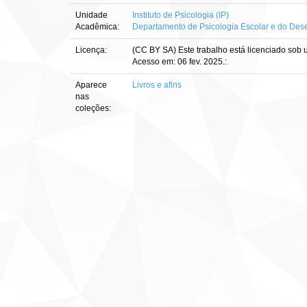
Unidade
Instituto de Psicologia (IP)
Acadêmica:
Departamento de Psicologia Escolar e do Des
Licença:
(CC BY SA) Este trabalho está licenciado sob u
Acesso em: 06 fev. 2025.:
Aparece
Livros e afins
nas
coleções: