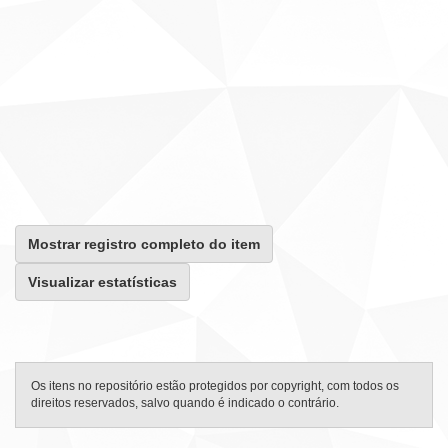
Mostrar registro completo do item
Visualizar estatísticas
Os itens no repositório estão protegidos por copyright, com todos os
direitos reservados, salvo quando é indicado o contrário.