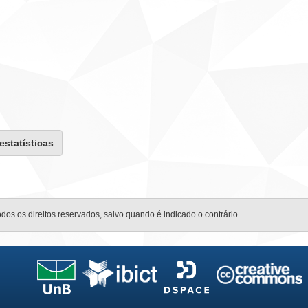
 estatísticas
odos os direitos reservados, salvo quando é indicado o contrário.