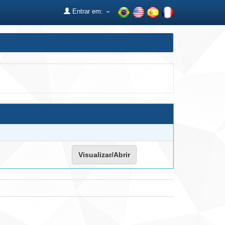
Entrar em:
Visualizar/Abrir