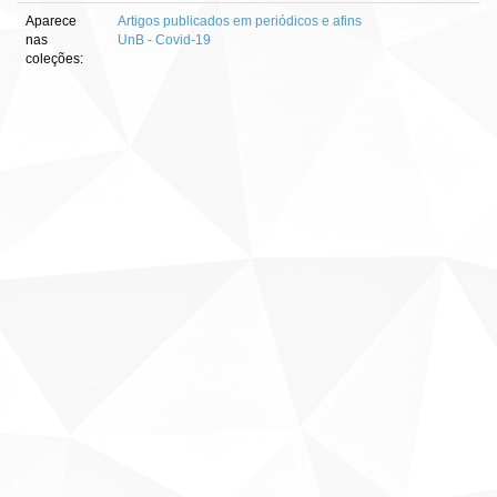
Aparece
Artigos publicados em periódicos e afins
nas
UnB - Covid-19
coleções: