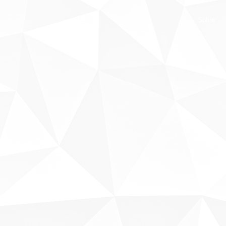
Sobre