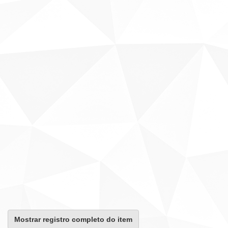
Mostrar registro completo do item